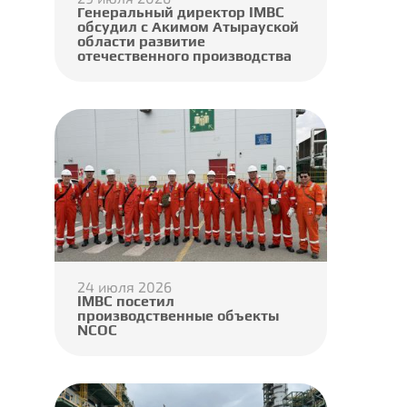
Генеральный директор IMBC
обсудил с Акимом Атырауской
области развитие
отечественного производства
24 июля 2026
IMBC посетил
производственные объекты
NCOC