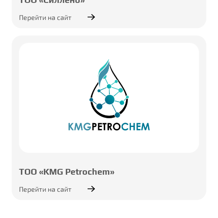
Перейти на сайт
ТОО «KMG Petrochem»
Перейти на сайт