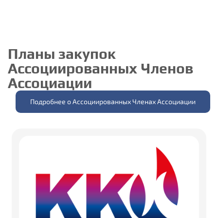
Планы закупок
Ассоциированных Членов
Ассоциации
Подробнее о Ассоциированных Членах Ассоциации