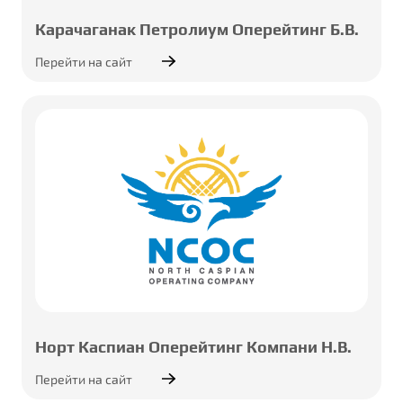
Карачаганак Петролиум Оперейтинг Б.В.
Перейти на сайт
Норт Каспиан Оперейтинг Компани Н.В.
Перейти на сайт