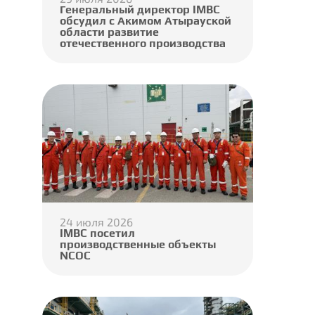
Генеральный директор IMBC
обсудил с Акимом Атырауской
области развитие
отечественного производства
24 июля 2026
IMBC посетил
производственные объекты
NCOC