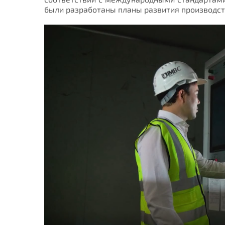
были разработаны планы развития производст