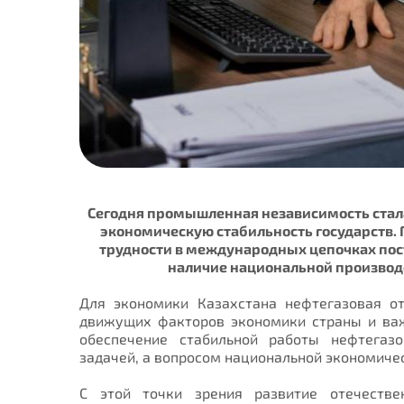
Сегодня промышленная независимость стал
экономическую стабильность государств. 
трудности в международных цепочках пос
наличие национальной производс
Для экономики Казахстана нефтегазовая от
движущих факторов экономики страны и важ
обеспечение стабильной работы нефтегазо
задачей, а вопросом национальной экономиче
С этой точки зрения развитие отечестве