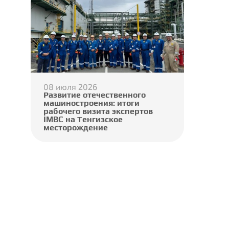
08 июля 2026
Развитие отечественного
машиностроения: итоги
рабочего визита экспертов
IMBC на Тенгизское
месторождение