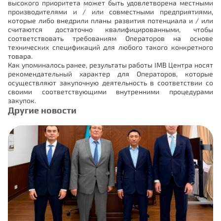
высокого приоритета может быть удовлетворена местными
производителями и / или совместными предприятиями,
которые либо внедрили планы развития потенциала и / или
считаются достаточно квалифицированными, чтобы
соответствовать требованиям Операторов на основе
технических спецификаций для любого такого конкретного
товара.
Как упоминалось ранее, результаты работы IMB Центра носят
рекомендательный характер для Операторов, которые
осуществляют закупочную деятельность в соответствии со
своими соответствующими внутренними процедурами
закупок.
Другие новости