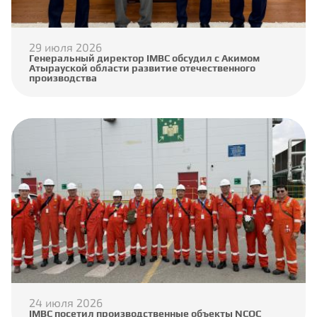
29 июля 2026
Генеральный директор IMBC обсудил с Акимом
Атырауской области развитие отечественного
производства
24 июля 2026
IMBC посетил производственные объекты NCOC