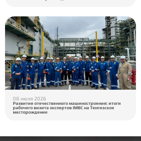
08 июля 2026
Развитие отечественного машиностроения: итоги
рабочего визита экспертов IMBC на Тенгизское
месторождение