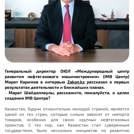
Генеральный директор ОЮЛ «Международный центр
развития нефтегазового машиностроения» (IMB Центр)
Марат Каримов в интервью
Zakon.kz
рассказал о первых
результатах деятельности и ближайших планах.
-
Марат Шайдоллаулы, расскажите, пожалуйста, о целях
создания IMB Центра?
Казахстан, будучи относительно молодой страной, является
одной из тех стран, которые сильно зависят от импорта
товаров, особенно для своих крупных нефтегазовых
проектов. С тех пор, как Казахстан стал суверенным
государством, было несколько инициатив по развитию