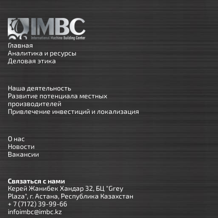
Главная
Аналитика и ресурсы
Деловая этика
Наша деятельность
Развитие потенциала местных
производителей
Привлечение инвестиций и локализация
О нас
Новости
Вакансии
Связаться с нами
Керей Жанибек Хандар 32, БЦ "Grey
Plaza", г. Астана, Республика Казахстан
+ 7 (7172) 39-99-66
infoimbc@imbc.kz