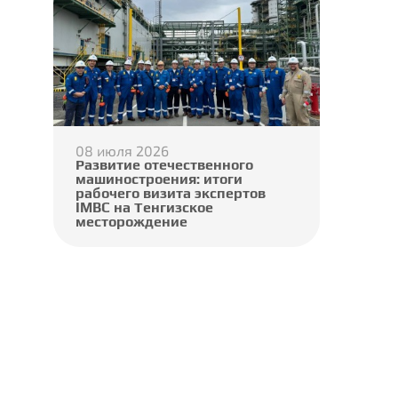
08 июля 2026
Развитие отечественного
машиностроения: итоги
рабочего визита экспертов
IMBC на Тенгизское
месторождение