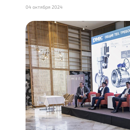
04 октября 2024